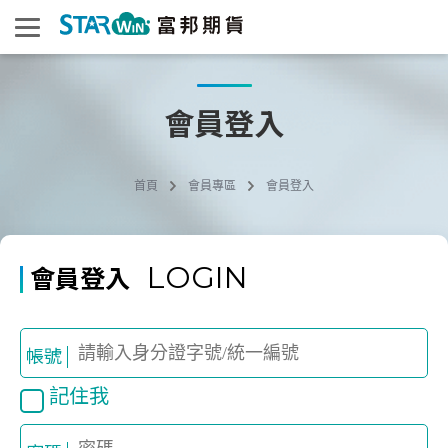
會員登入
首頁
會員專區
會員登入
LOGIN
會員登入
帳號
記住我