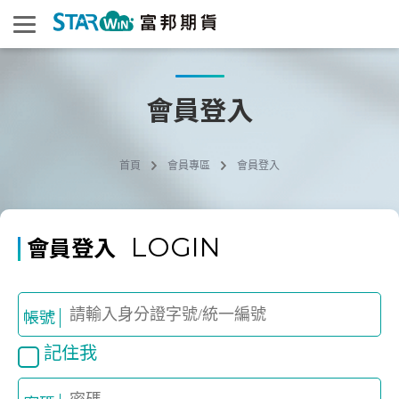
會員登入
首頁
會員專區
會員登入
LOGIN
會員登入
帳號
記住我