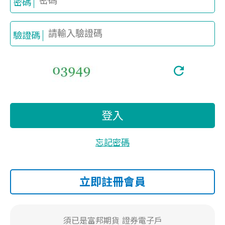
密碼
驗證碼
登入
忘記密碼
立即註冊會員
須已是富邦期貨
證券電子戶