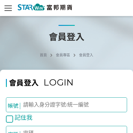
會員登入
首頁
會員專區
會員登入
LOGIN
會員登入
帳號
記住我