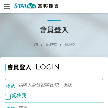
會員登入
首頁
會員專區
會員登入
LOGIN
會員登入
帳號
記住我