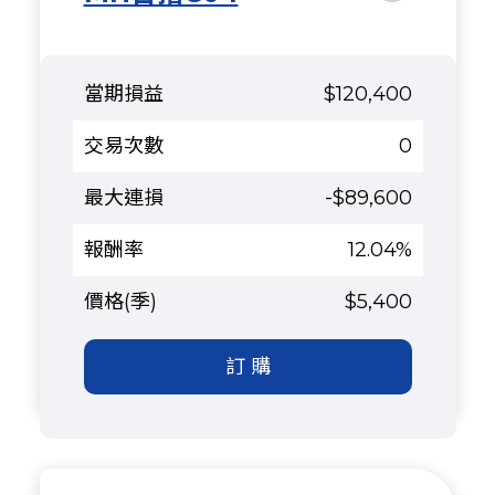
$120,400
0
-$89,600
12.04%
$5,400
訂 購