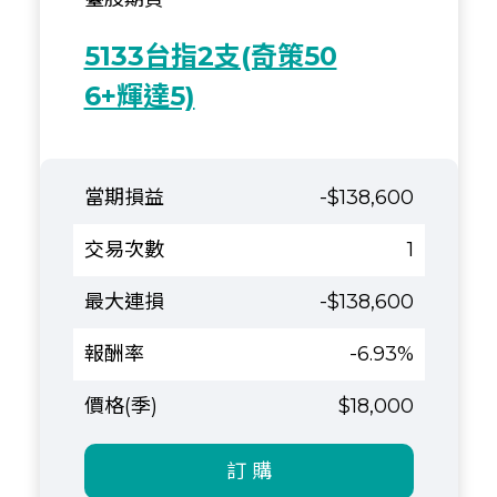
5133台指2支(奇策50
6+輝達5)
-$138,600
1
-$138,600
-6.93%
$18,000
訂 購