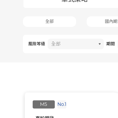
全部
國內期
風險等級
期間
M5
No.1